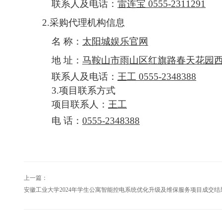
联系人及电话：
雷连宝
0555-2311291
2.采购代理机构信息
名
称：
太阳城娱乐官网
地
址：
马鞍山市雨山区红旗路春天花园
联系人及电话：
王
工
0555-2348388
3.项目联系方式
项目联系人：
王
工
电
话：
0555-2348388
上一篇：
安徽工业大学2024年学生公寓智能控电系统优化升级及维保服务项目成交结