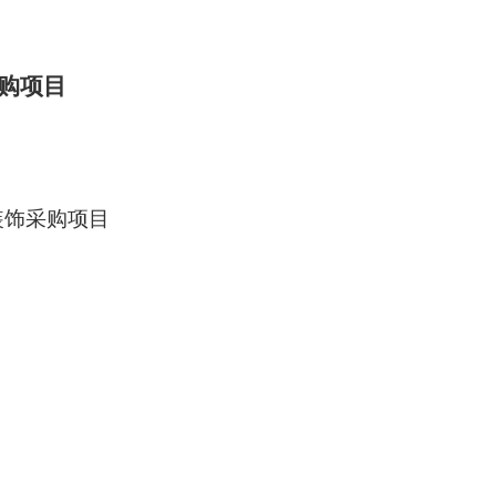
购项目
装饰采购项目