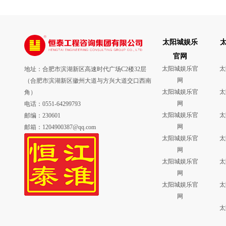
太阳城娱乐
官网
太阳城娱乐官
太
地址：合肥市滨湖新区高速时代广场C2楼32层
网
（合肥市滨湖新区徽州大道与方兴大道交口西南
太阳城娱乐官
太
角）
网
电话：0551-64299793
太阳城娱乐官
太
邮编：230601
网
邮箱：1204900387@qq.com
太阳城娱乐官
太
网
太阳城娱乐官
太
网
太阳城娱乐官
太
网
太