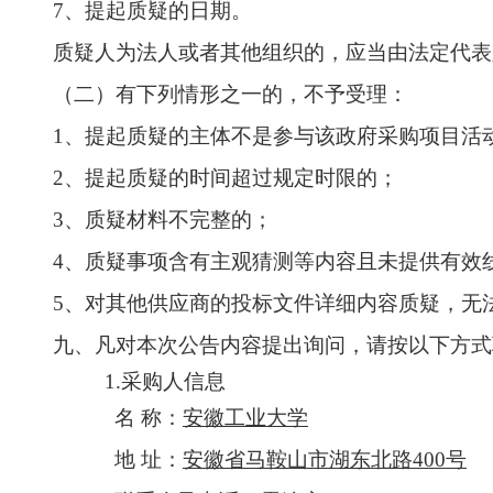
7、提起质疑的日期。
质疑人为法人或者其他组织的，应当由法定代表
（二）有下列情形之一的，不予受理：
1、提起质疑的主体不是参与该政府采购项目活
2、提起质疑的时间超过规定时限的；
3、质疑材料不完整的；
4、质疑事项含有主观猜测等内容且未提供有效
5、对其他供应商的投标文件详细内容质疑，无
九、凡对本次公告内容提出询问，请按以下方式
1.采购人信息
名
称：
安徽工业大学
地
址：
安徽省马鞍山市湖东北路
400号