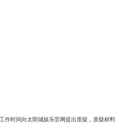
在工作时间向
太阳城娱乐官网
提出质疑，质疑材料