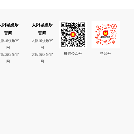
太阳城娱乐
太阳城娱乐
官网
官网
太阳城娱乐官
太阳城娱乐官
网
网
微信公众号
抖音号
太阳城娱乐官
太阳城娱乐官
网
网