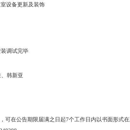
议室设备更新及装饰
安装调试完毕
胜、韩新亚
，可在公告期限届满之日起
7个工作日内以书面形式