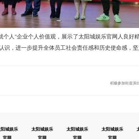
就个人"企业个人价值观，展示了太阳城娱乐官网人良好
认识，进一步提升全体员工社会责任感和历史使命感，坚定
积极参加街道演出
太阳城娱乐
太阳城娱乐
太阳城娱乐
太阳城娱乐
官网
官网
官网
官网