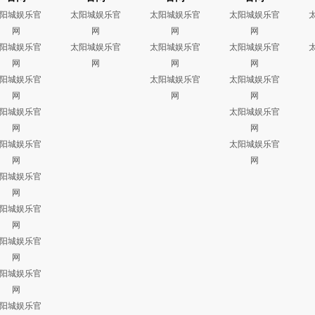
阳城娱乐官
太阳城娱乐官
太阳城娱乐官
太阳城娱乐官
网
网
网
网
阳城娱乐官
太阳城娱乐官
太阳城娱乐官
太阳城娱乐官
网
网
网
网
阳城娱乐官
太阳城娱乐官
太阳城娱乐官
网
网
网
阳城娱乐官
太阳城娱乐官
网
网
阳城娱乐官
太阳城娱乐官
网
网
阳城娱乐官
网
阳城娱乐官
网
阳城娱乐官
网
阳城娱乐官
网
阳城娱乐官