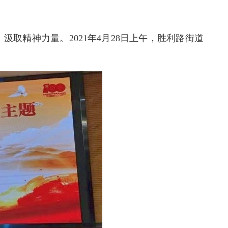
取精神力量。2021年4月28日上午，胜利路街道