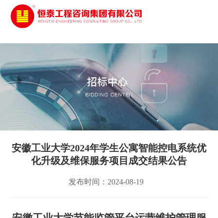
太阳城娱乐
安徽工业大学2024年学生公寓智能控电系统优
化升级及维保服务项目成交结果公告
发布时间：2024-08-19
安徽工业大学节能监管平台运营维护管理服