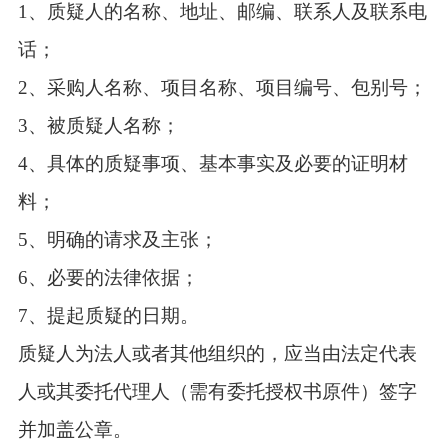
1、质疑人的名称、地址、邮编、联系人及联系电
话；
2、采购人名称、项目名称、项目编号、包别号；
3、被质疑人名称；
4、具体的质疑事项、基本事实及必要的证明材
料；
5、明确的请求及主张；
6、必要的法律依据；
7、提起质疑的日期。
质疑人为法人或者其他组织的，应当由法定代表
人或其委托代理人（需有委托授权书原件）签字
并加盖公章。