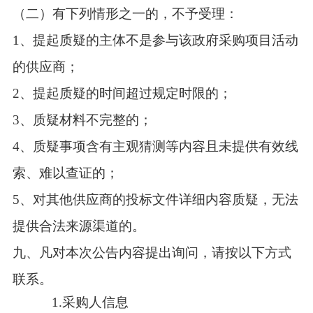
（二）有下列情形之一的，不予受理：
1、提起质疑的主体不是参与该政府采购项目活动
的供应商；
2、提起质疑的时间超过规定时限的；
3、质疑材料不完整的；
4、质疑事项含有主观猜测等内容且未提供有效线
索、难以查证的；
5、对其他供应商的投标文件详细内容质疑，无法
提供合法来源渠道的。
九、凡对本次公告内容提出询问，请按以下方式
联系。
1.采购人信息