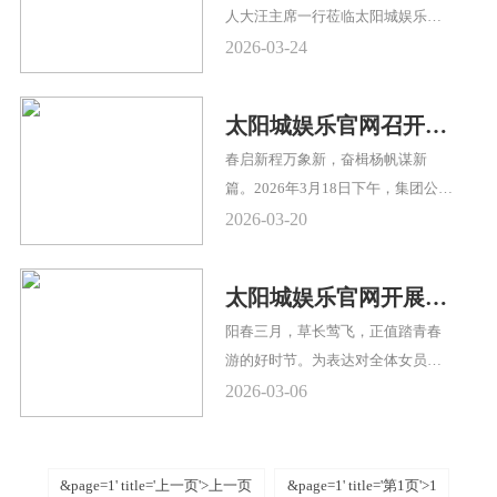
官网
人大汪主席一行莅临太阳城娱乐官
网，双方在集团公司第三会议室举
2026-03-24
行座谈交流会。集团公司董事长余
国海、副董事长崔晓萍携集团公司
太阳城娱乐官网召开20
管理人员出席会议。
26年度经营工作专题会
春启新程万象新，奋楫杨帆谋新
篇。2026年3月18日下午，集团公司
召开2026年度经营工作专题会。此
2026-03-20
次会议采用线上与线下相结合的方
式进行。集团公司董事长余国海、
太阳城娱乐官网开展庆
总经理夏彬、常务副总经理郭继红
祝"国际劳动妇女节"踏
阳春三月，草长莺飞，正值踏青春
出席本次会议，集团公司副总经
春活动
游的好时节。为表达对全体女员工
理、各职能总部、业务公司（院）
的关爱与祝福，3月6日下午，集团
负责人、各分公司及事业部负责人
2026-03-06
工会精心组织了一场别开生面的"三
共50余人参加了此次会议。会议由
八"国际劳动妇女节主题踏青活动。
集团公司常务副总经理郭继红主
持。
&page=1' title='上一页'>上一页
&page=1' title='第1页'>1