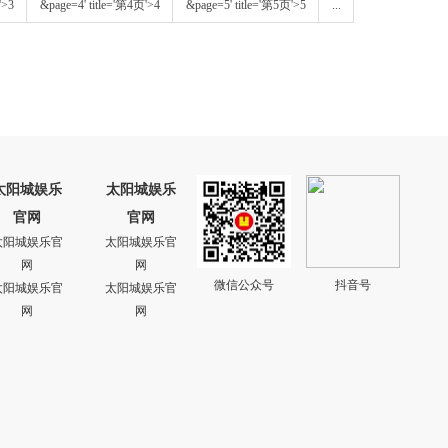
'>3
&page=4' title='第4页'>4
&page=5' title='第5页'>5
...
太阳城娱乐
太阳城娱乐
官网
官网
太阳城娱乐官
太阳城娱乐官
网
网
微信公众号
抖音号
太阳城娱乐官
太阳城娱乐官
网
网