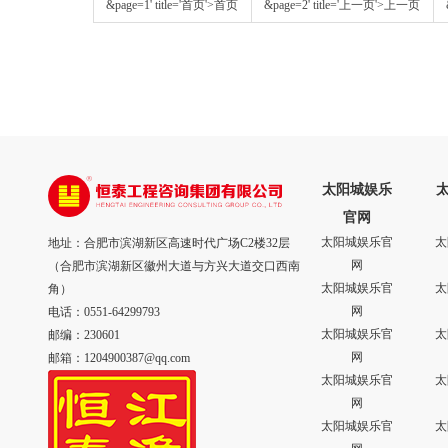
&page=1' title='首页'>首页
&page=2' title='上一页'>上一页
太阳城娱乐
官网
太阳城娱乐官
太
地址：合肥市滨湖新区高速时代广场C2楼32层
网
（合肥市滨湖新区徽州大道与方兴大道交口西南
太阳城娱乐官
太
角）
网
电话：0551-64299793
太阳城娱乐官
太
邮编：230601
网
邮箱：1204900387@qq.com
太阳城娱乐官
太
网
太阳城娱乐官
太