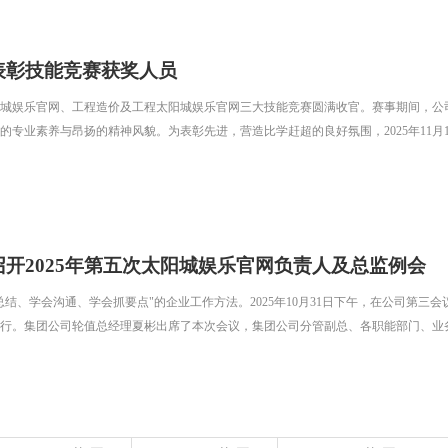
表彰技能竞赛获奖人员
太阳城娱乐官网、工程造价及工程太阳城娱乐官网三大技能竞赛圆满收官。赛事期间，公
的专业素养与昂扬的精神风貌。为表彰先进，营造比学赶超的良好氛围，2025年11月
开2025年第五次太阳城娱乐官网负责人及总监例会
总结、学会沟通、学会抓要点"的企业工作方法。2025年10月31日下午，在公司第三
行。集团公司轮值总经理夏彬出席了本次会议，集团公司分管副总、各职能部门、业
总经理周露主持。