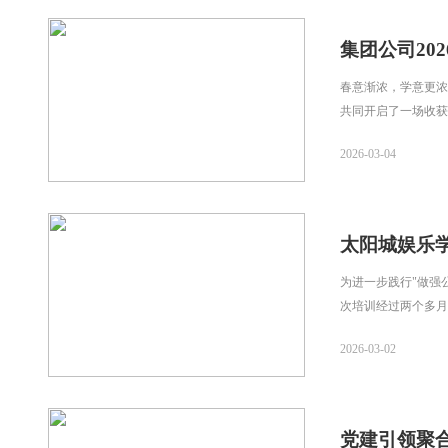
集团公司20
春意渐浓，学意更浓
共同开启了一场收获
2026-03-04
太阳城娱乐学
为进一步践行"做强
次培训经过两个多月
2026-03-02
党建引领聚