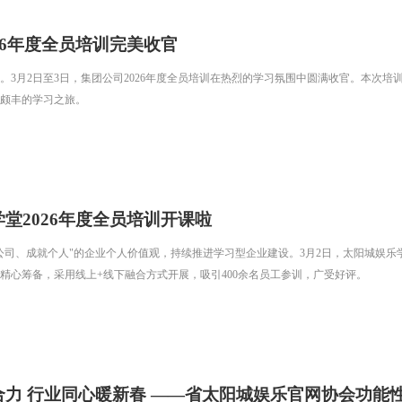
26年度全员培训完美收官
。3月2日至3日，集团公司2026年度全员培训在热烈的学习氛围中圆满收官。本次培
颇丰的学习之旅。
堂2026年度全员培训开课啦
公司、成就个人"的企业个人价值观，持续推进学习型企业建设。3月2日，太阳城娱乐学
精心筹备，采用线上+线下融合方式开展，吸引400余名员工参训，广受好评。
合力 行业同心暖新春 ——省太阳城娱乐官网协会功能