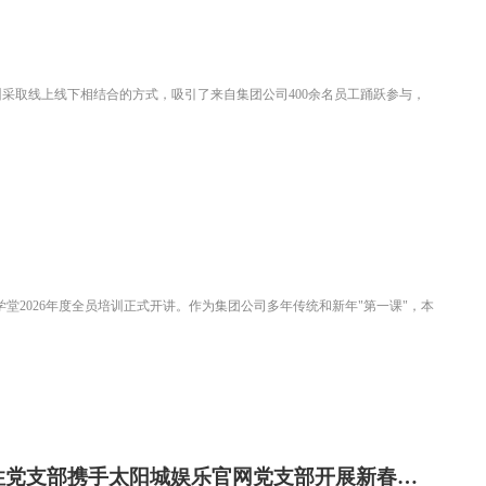
训采取线上线下相结合的方式，吸引了来自集团公司400余名员工踊跃参与，
堂2026年度全员培训正式开讲。作为集团公司多年传统和新年"第一课"，本
性党支部携手太阳城娱乐官网党支部开展新春系