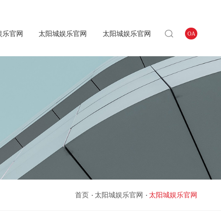
娱乐官网
太阳城娱乐官网
太阳城娱乐官网
OA
首页
太阳城娱乐官网
太阳城娱乐官网