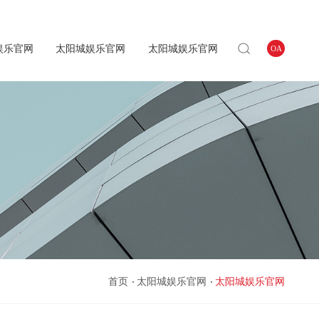
娱乐官网
太阳城娱乐官网
太阳城娱乐官网
OA
首页
太阳城娱乐官网
太阳城娱乐官网