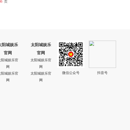
46
页
太阳城娱乐
太阳城娱乐
官网
官网
太阳城娱乐官
太阳城娱乐官
网
网
微信公众号
抖音号
太阳城娱乐官
太阳城娱乐官
网
网