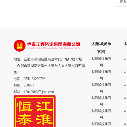
首页
太阳城娱乐
官网
太阳城娱乐官
太
地址：合肥市滨湖新区高速时代广场C2楼32层
网
（合肥市滨湖新区徽州大道与方兴大道交口西南
太阳城娱乐官
太
角）
网
电话：0551-64299793
太阳城娱乐官
太
邮编：230601
网
邮箱：1204900387@qq.com
太阳城娱乐官
太
网
太阳城娱乐官
太
网
太阳城娱乐官
太