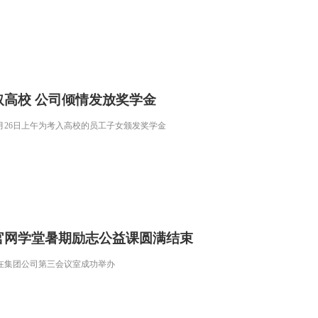
取高校 公司倾情发放奖学金
8月26日上午为考入高校的员工子女颁发奖学金
官网学堂暑期励志公益课圆满结束
上午在集团公司第三会议室成功举办