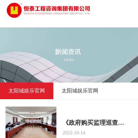
太阳城娱乐
太阳城娱乐官网
太阳城娱乐官网
《政府购买监理巡查服
务工作标准》团体标准
2022-10-14