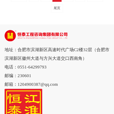
尾页
地址：合肥市滨湖新区高速时代广场C2楼32层（合肥市
滨湖新区徽州大道与方兴大道交口西南角）
电话：0551-64299793
邮编：230601
邮箱：1204900387@qq.com