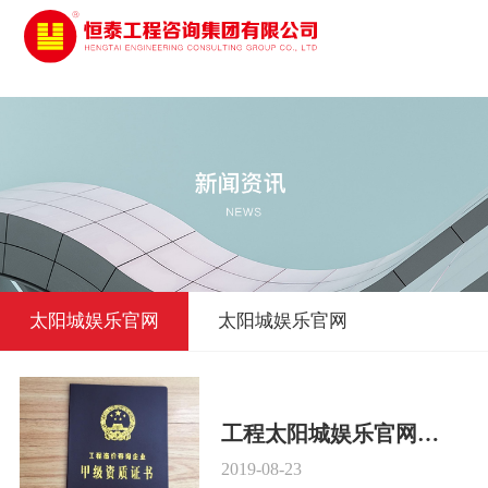
太阳城娱乐
太阳城娱乐官网
太阳城娱乐官网
工程太阳城娱乐官网企
业的等级
2019-08-23