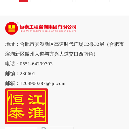
地址：合肥市滨湖新区高速时代广场C2楼32层（合肥市
滨湖新区徽州大道与方兴大道交口西南角）
电话：0551-64299793
邮编：230601
邮箱：1204900387@qq.com