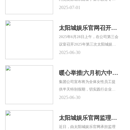
片《零容忍》，为党员们上了一堂
2025-07-01
生动且深刻的廉政教育课。
太阳城娱乐官网召开20
25年第三次太阳城娱乐
2025年6月28日上午，在公司第三会
官网负责人及总监例会
议室召开2025年第三次太阳城娱乐
官网负责人及总监例会，此次会议
2025-06-30
采用线上与线下相结合的方式进
行。
暖心举措|六月初六中华
母亲节为女职工放半天
集团公司宣布将为全体女性员工提
假
供半天特别假期，切实践行企业社
会责任。
2025-06-30
太阳城娱乐官网监理的
援老挝农村扶贫设施二
近日，由太阳城娱乐官网承担监理