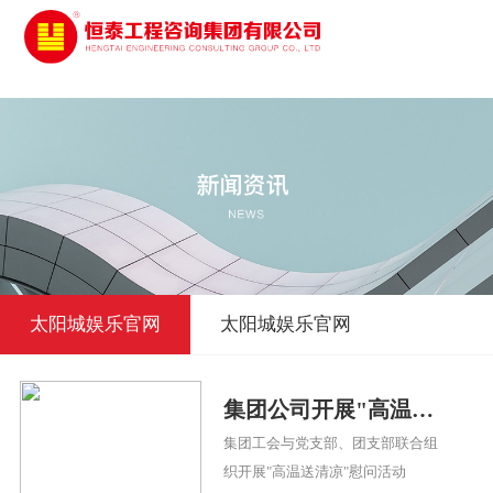
太阳城娱乐
太阳城娱乐官网
太阳城娱乐官网
集团公司开展"高温送
清凉"活动
集团工会与党支部、团支部联合组
织开展"高温送清凉"慰问活动