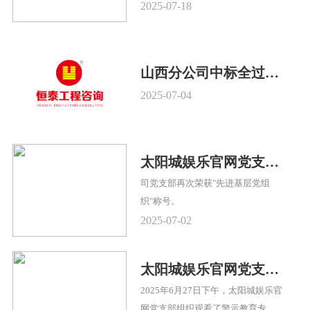
2025-07-18
山西分公司中标全过程
咨询项目获集团公司通
2025-07-04
报表扬
太阳城娱乐官网党支部
再获"先进基层党组
司党支部再次荣获"先进基层党组
织"荣誉称号
织"称号。
2025-07-02
太阳城娱乐官网党支部
观看警示教育专题片
2025年6月27日下午，太阳城娱乐官
《零容忍》
网党支部组织观看了警示教育专题