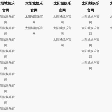
太阳城娱乐
太阳城娱乐
太阳城娱乐
太阳城娱乐
官网
官网
官网
官网
阳城娱乐官
太阳城娱乐官
太阳城娱乐官
太阳城娱乐官
网
网
网
网
阳城娱乐官
太阳城娱乐官
太阳城娱乐官
太阳城娱乐官
网
网
网
网
阳城娱乐官
太阳城娱乐官
太阳城娱乐官
网
网
网
阳城娱乐官
太阳城娱乐官
网
网
阳城娱乐官
太阳城娱乐官
网
网
阳城娱乐官
网
阳城娱乐官
网
阳城娱乐官
网
阳城娱乐官