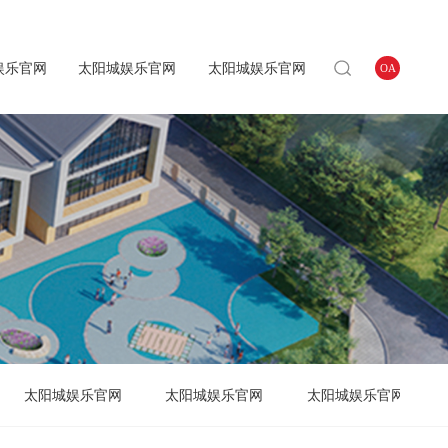
娱乐官网
太阳城娱乐官网
太阳城娱乐官网
OA
太阳城娱乐官网
太阳城娱乐官网
太阳城娱乐官网