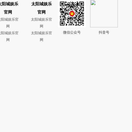
太阳城娱乐
太阳城娱乐
官网
官网
太阳城娱乐官
太阳城娱乐官
网
网
微信公众号
抖音号
太阳城娱乐官
太阳城娱乐官
网
网