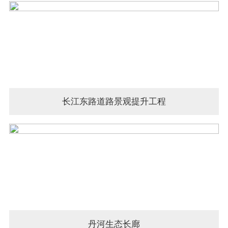
长江东路道路景观提升工程
丹河生态长廊