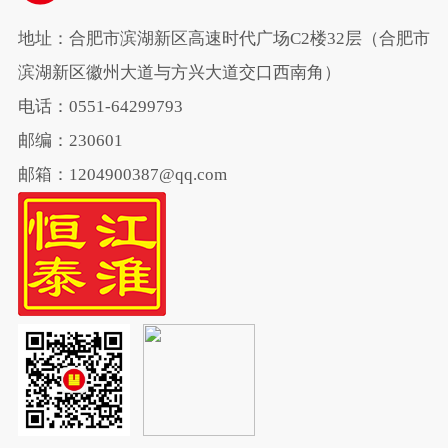
地址：合肥市滨湖新区高速时代广场C2楼32层（合肥市
滨湖新区徽州大道与方兴大道交口西南角）
电话：0551-64299793
邮编：230601
邮箱：1204900387@qq.com