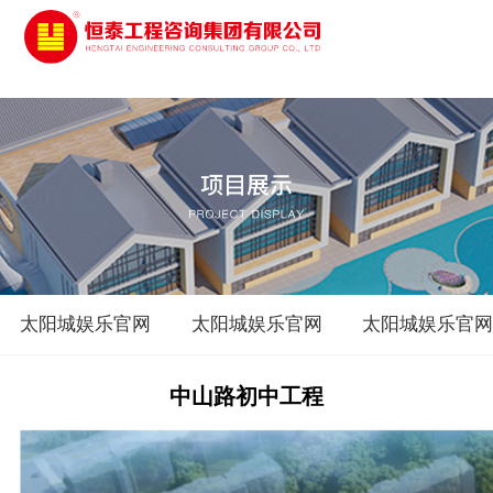
太阳城娱乐
太阳城娱乐官网
太阳城娱乐官网
太阳城娱乐官网
中山路初中工程