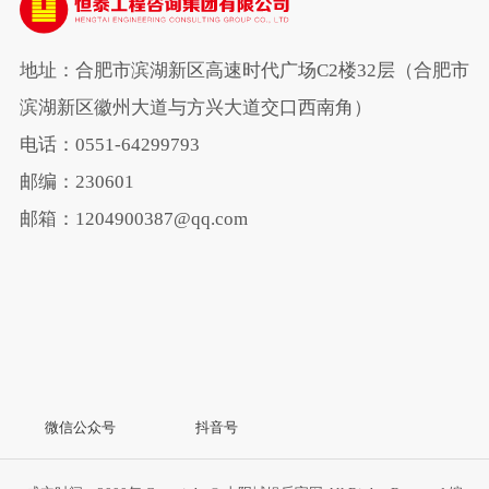
地址：合肥市滨湖新区高速时代广场C2楼32层（合肥市
滨湖新区徽州大道与方兴大道交口西南角）
电话：0551-64299793
邮编：230601
邮箱：1204900387@qq.com
微信公众号
抖音号