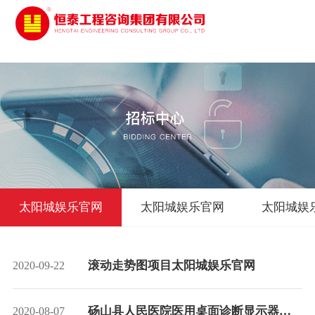
太阳城娱乐
太阳城娱乐官网
太阳城娱乐官网
太阳城娱
滚动走势图项目太阳城娱乐官网
2020-09-22
砀山县人民医院医用桌面诊断显示器采
2020-08-07