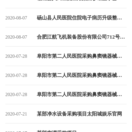
购项目询价公告
砀山县人民医院住院电子病历升级整体
2020-08-07
护理信息集成平台临床业务数据中心等
信息系统太阳城娱乐官网磋商公告
合肥江航飞机装备股份有限公司712号装
2020-08-07
配试验综合厂房项目太阳城娱乐官网
阜阳市第二人民医院采购鼻窦镜器械心
2020-07-28
肺复苏器及手术室医疗设备维保服务
（第二包）项目
阜阳市第二人民医院采购鼻窦镜器械心
2020-07-28
肺复苏器及手术室医疗设备维保服务
（第三包）项目
阜阳市第二人民医院采购鼻窦镜器械心
2020-07-28
肺复苏器及手术室医疗设备维保服务
（第一包）项目
某部净水设备采购项目太阳城娱乐官网
2020-07-21