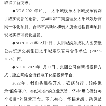
取得了新突破。
◆NO.8 2021年10月，太阳城娱乐太阳城娱乐官网
手段实现新的创新。京华世家二期监理及太阳城娱乐官
网一体化项目、合肥市高新区和畅大厦全过程咨询项目
现场实行可视化监管。
◆NO.9 2021年12月5日，太阳城娱乐成功入围安徽
公共资源交易集团太阳城娱乐官网合作单位（2022-
2024）库。
◆NO.10 2021年3月12日，集团公司创新招投标方
式，建立网络全流程电子化招投标平台。
2022年，我们将继往开来，砥砺前行，始终秉
承"服务客户、奉献社会"的企业宗旨，坚持"用心做好每
个项目"的经营理念。不忘初心，怀揣梦想，乘风破