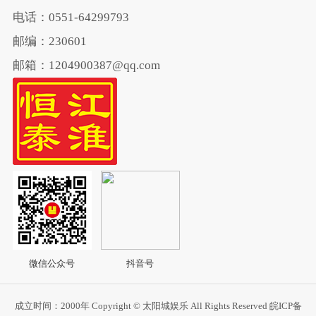
电话：0551-64299793
邮编：230601
邮箱：1204900387@qq.com
微信公众号
抖音号
成立时间：2000年 Copyright © 太阳城娱乐 All Rights Reserved
皖ICP备