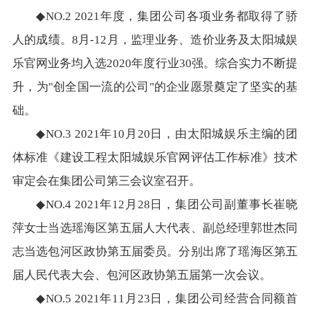
◆NO.2 2021年度，集团公司各项业务都取得了骄
人的成绩。8月-12月，监理业务、造价业务及太阳城娱
乐官网业务均入选2020年度行业30强。综合实力不断提
升，为"创全国一流的公司"的企业愿景奠定了坚实的基
础。
◆NO.3 2021年10月20日，由太阳城娱乐主编的团
体标准《建设工程太阳城娱乐官网评估工作标准》技术
审定会在集团公司第三会议室召开。
◆NO.4 2021年12月28日，集团公司副董事长崔晓
萍女士当选瑶海区第五届人大代表、副总经理郭世杰同
志当选包河区政协第五届委员。分别出席了瑶海区第五
届人民代表大会、包河区政协第五届第一次会议。
◆NO.5 2021年11月23日，集团公司经营合同额首