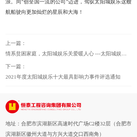
浪。向"创全国一流的公司"迈进，驾驭太阳城娱乐这艘
航船驶向更加灿烂的星辰和大海！
上一篇：
情系贫困家庭，太阳城娱乐关爱暖人心 ---太阳城娱乐
开展"春节走访慰问社区贫困家庭"活动
下一篇：
2021年度太阳城娱乐十大最具影响力事件评选通知
地址：合肥市滨湖新区高速时代广场C2楼32层（合肥市
滨湖新区徽州大道与方兴大道交口西南角）